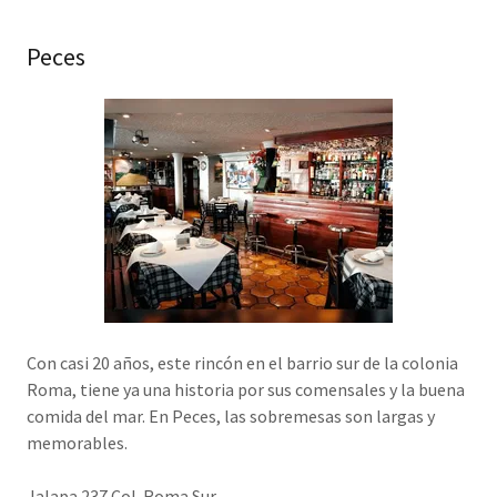
Peces
Con casi 20 años, este rincón en el barrio sur de la colonia
Roma, tiene ya una historia por sus comensales y la buena
comida del mar. En Peces, las sobremesas son largas y
memorables.
Jalapa 237 Col. Roma Sur