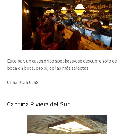
Este bar, un categórico speakeasy, se descubre sólo de
boca en boca, eso sí, de las más selectas.
01 55 9155 0958
Cantina Riviera del Sur