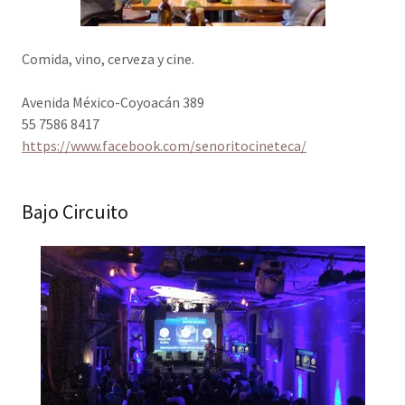
Comida, vino, cerveza y cine.
Avenida México-Coyoacán 389
55 7586 8417
https://www.facebook.com/senoritocineteca/
Bajo Circuito