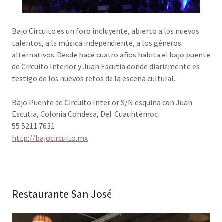
Bajo Circuito es un foro incluyente, abierto a los nuevos
talentos, a la música independiente, a los géneros
alternativos. Desde hace cuatro años habita el bajo puente
de Circuito Interior y Juan Escutia donde diariamente es
testigo de los nuevos retos de la escena cultural.
Bajo Puente de Circuito Interior S/N esquina con Juan
Escutia, Colonia Condesa, Del. Cuauhtémoc
55 5211 7631
http://bajocircuito.mx
Restaurante San José