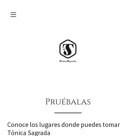
Pruébalas
Conoce los lugares donde puedes tomar
Tónica Sagrada