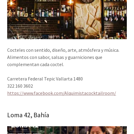
Cocteles con sentido, diseño, arte, atmósfera y música.
Alimentos con sabor, salsas y guarniciones que
complementan cada coctel.
Carretera Federal Tepic Vallarta 1480
322 160 3602
https://www.facebook.com/Alquimistacocktailroom/
Loma 42, Bahía