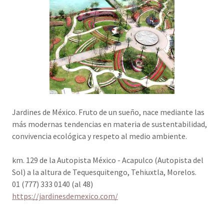
Jardines de México. Fruto de un sueño, nace mediante las
más modernas tendencias en materia de sustentabilidad,
convivencia ecológica y respeto al medio ambiente.
km. 129 de la Autopista México - Acapulco (Autopista del
Sol) a la altura de Tequesquitengo, Tehiuxtla, Morelos.
01 (777) 333 0140 (al 48)
https://jardinesdemexico.com/