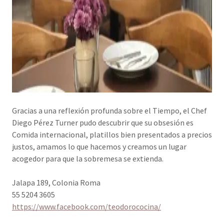
Gracias a una reflexión profunda sobre el Tiempo, el Chef
Diego Pérez Turner pudo descubrir que su obsesión es
Comida internacional, platillos bien presentados a precios
justos, amamos lo que hacemos y creamos un lugar
acogedor para que la sobremesa se extienda.
Jalapa 189, Colonia Roma
55 5204 3605
https://www.facebook.com/teodorococina/