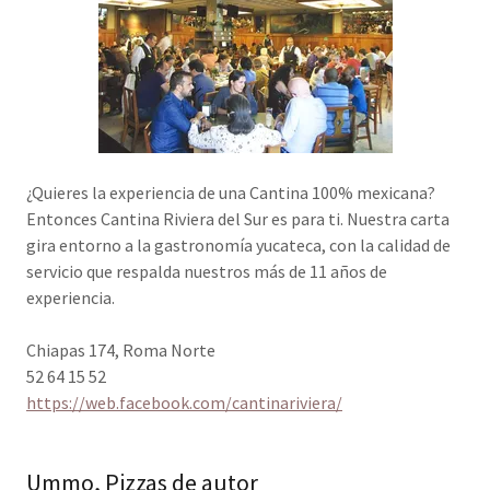
¿Quieres la experiencia de una Cantina 100% mexicana?
Entonces Cantina Riviera del Sur es para ti. Nuestra carta
gira entorno a la gastronomía yucateca, con la calidad de
servicio que respalda nuestros más de 11 años de
experiencia.
Chiapas 174, Roma Norte
52 64 15 52
https://web.facebook.com/cantinariviera/
Ummo, Pizzas de autor