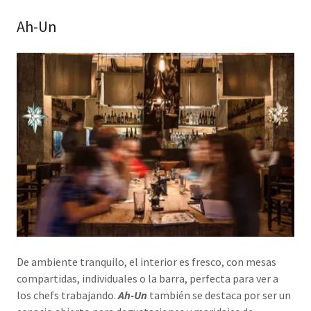
Ah-Un
De ambiente tranquilo, el interior es fresco, con mesas
compartidas, individuales o la barra, perfecta para ver a
los chefs trabajando.
Ah-Un
también se destaca por ser un