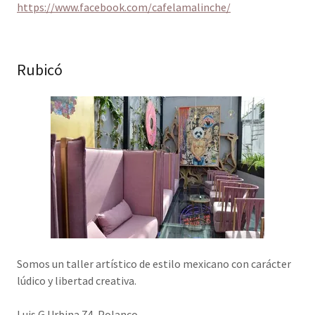
https://www.facebook.com/cafelamalinche/
Rubicó
Somos un taller artístico de estilo mexicano con carácter
lúdico y libertad creativa.
Luis G Urbina 74, Polanco