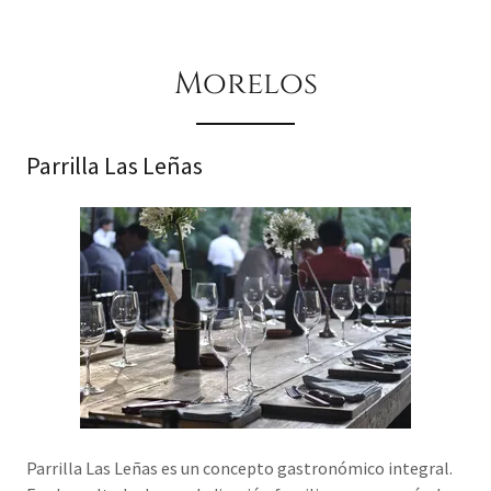
Morelos
Parrilla Las Leñas
Parrilla Las Leñas es un concepto gastronómico integral.