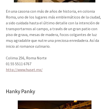
En una casona con más de años de historia, en colonia
Roma, uno de los lugares más emblemáticos de la ciudad,
a sido cuidada hasta el último detalle con la intención de
transportarnos al campo, a través de un gran patio con
piso de grava, mesas de madera, focos colgantes de luz
muy agradable que nutre una preciosa enredadera. Así da
inicio al romance culinario.
Colima 256, Roma Norte
01 55 5511 6767
http://www.huset.mx/
Hanky Panky