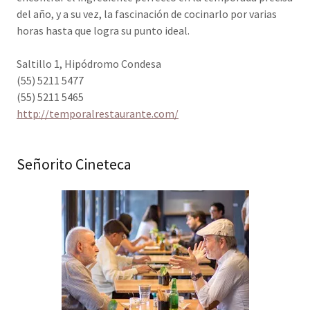
del año, y a su vez, la fascinación de cocinarlo por varias
horas hasta que logra su punto ideal.
Saltillo 1, Hipódromo Condesa
(55) 5211 5477
(55) 5211 5465
http://temporalrestaurante.com/
Señorito Cineteca