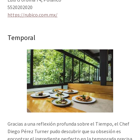
5520202020
https://rubico.com.mx/
Temporal
Gracias a una reflexión profunda sobre el Tiempo, el Chef
Diego Pérez Turner pudo descubrir que su obsesión es
encontrar el ingrediente perfecto en la temporada precisa