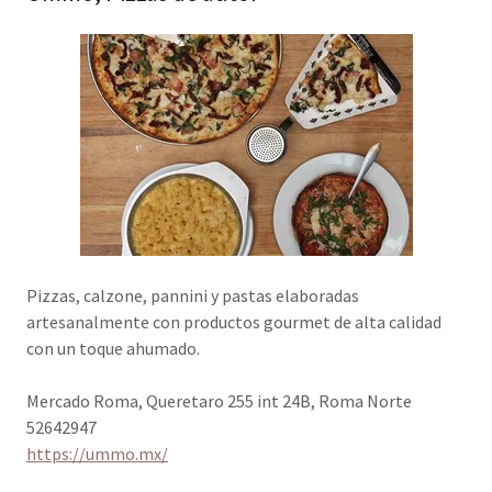
Pizzas, calzone, pannini y pastas elaboradas
artesanalmente con productos gourmet de alta calidad
con un toque ahumado.
Mercado Roma, Queretaro 255 int 24B, Roma Norte
52642947
https://ummo.mx/