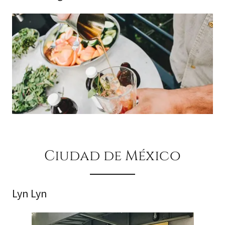
Ciudad de México
Lyn Lyn