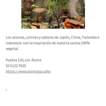
Los aromas, colores y sabores de Japón, China, Tailandia e
Indonesia son la inspiración de nuestra cocina 100%
vegetal.
Puebla 120, col. Roma
55 5122 7625
https://www.plantasia.cafe/
.