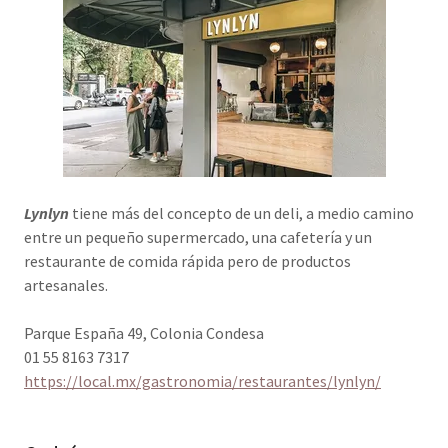
Lynlyn
tiene más del concepto de un deli, a medio camino
entre un pequeño supermercado, una cafetería y un
restaurante de comida rápida pero de productos
artesanales.
Parque España 49, Colonia Condesa
01 55 8163 7317
https://local.mx/gastronomia/restaurantes/lynlyn/