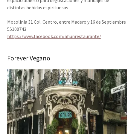
espacio abierto para degustaciones y maridajes de
distintas bebidas espirituosas.
Motolinia 31 Col. Centro, entre Madero y 16 de Septiembre
55100743
https://www.facebook.com/ahunrestaurante/
Forever Vegano