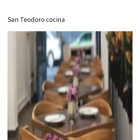
San Teodoro cocina