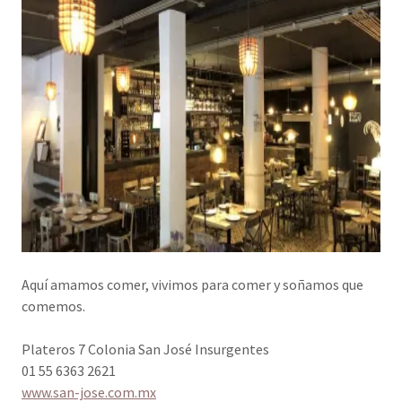
Aquí amamos comer, vivimos para comer y soñamos que
comemos.
Plateros 7 Colonia San José Insurgentes
01 55 6363 2621
www.san-jose.com.mx