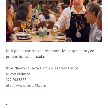
Un lugar de cocina creativa, evolutiva, inspiradora y de
proporciones adecuadas.
Blvd. Nuevo Vallarta 4 int. 2 Plaza San Carlos
Nuevo Vallarta
322 293 8888
http://www.loma42.com
.