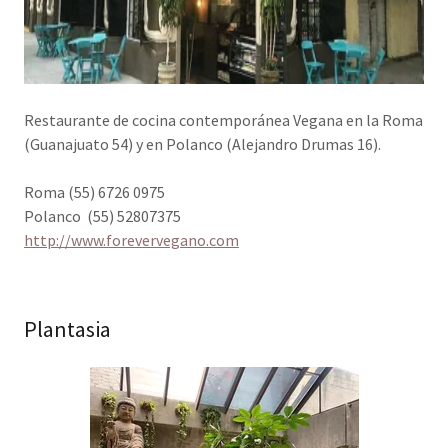
Restaurante de cocina contemporánea Vegana en la Roma
(Guanajuato 54) y en Polanco (Alejandro Drumas 16).
Roma (55) 6726 0975
Polanco (55) 52807375
http://www.forevervegano.com
Plantasia