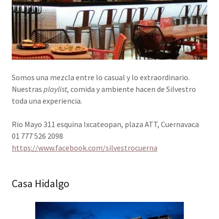
Somos una mezcla entre lo casual y lo extraordinario.
Nuestras
playlist
, comida y ambiente hacen de Silvestro
toda una experiencia.
Rio Mayo 311 esquina Ixcateopan, plaza ATT, Cuernavaca
01 777 526 2098
https://www.facebook.com/silvestrocuerna
Casa Hidalgo