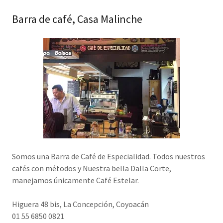
Barra de café, Casa Malinche
Somos una Barra de Café de Especialidad. Todos nuestros
cafés con métodos y Nuestra bella Dalla Corte,
manejamos únicamente Café Estelar.
Higuera 48 bis, La Concepción, Coyoacán
01 55 6850 0821