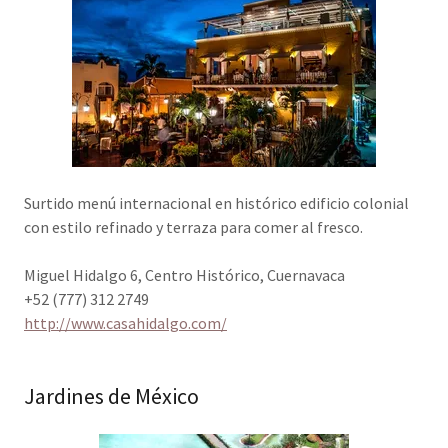
Surtido menú internacional en histórico edificio colonial
con estilo refinado y terraza para comer al fresco.
Miguel Hidalgo 6, Centro Histórico, Cuernavaca
+52 (777) 312 2749
http://www.casahidalgo.com/
Jardines de México